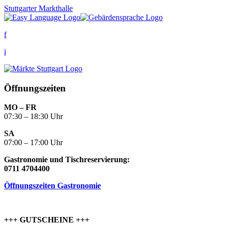
Stuttgarter Markthalle
f
i
Öffnungszeiten
MO – FR
07:30 – 18:30 Uhr
SA
07:00 – 17:00 Uhr
Gastronomie und Tischreservierung:
0711 4704400
Öffnungszeiten Gastronomie
+++ GUTSCHEINE +++