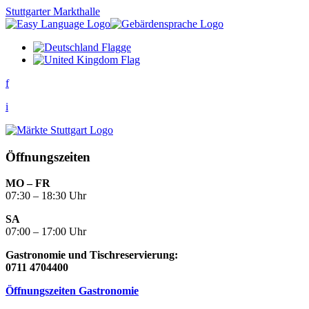
Stuttgarter Markthalle
f
i
Öffnungszeiten
MO – FR
07:30 – 18:30 Uhr
SA
07:00 – 17:00 Uhr
Gastronomie und Tischreservierung:
0711 4704400
Öffnungszeiten Gastronomie